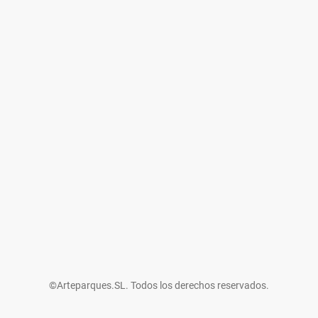
©Arteparques.SL. Todos los derechos reservados.