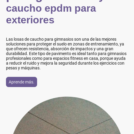
caucho epdm para
exteriores
Las
losas de caucho para gimnasios
son una de las mejores
soluciones para proteger el suelo en zonas de entrenamiento, ya
que ofrecen resistencia, absorción de impactos y una gran
durabilidad. Este tipo de pavimento es ideal tanto para gimnasios
profesionales como para espacios fitness en casa, porque ayuda
a reducir el ruido y mejora la seguridad durante los ejercicios con
pesas y máquinas.
Aprende más.