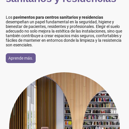
Los
pavimentos para centros sanitarios y residencias
desempeñan un papel fundamental en la seguridad, higiene y
bienestar de pacientes, residentes y profesionales. Elegir el suelo
adecuado no solo mejora la estética de las instalaciones, sino que
también contribuye a crear espacios más seguros, confortables y
fáciles de mantener en entornos donde la limpieza y la resistencia
son esenciales.
Aprende más.