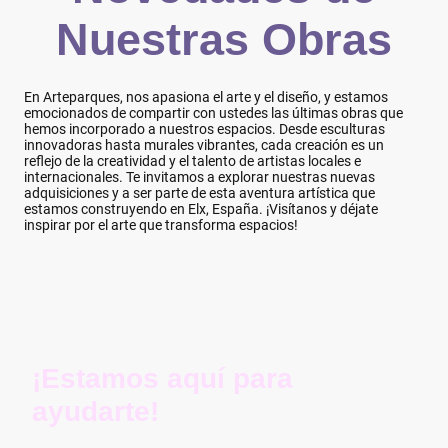
Nuestras Obras
En Arteparques, nos apasiona el arte y el diseño, y estamos
emocionados de compartir con ustedes las últimas obras que
hemos incorporado a nuestros espacios. Desde esculturas
innovadoras hasta murales vibrantes, cada creación es un
reflejo de la creatividad y el talento de artistas locales e
internacionales. Te invitamos a explorar nuestras nuevas
adquisiciones y a ser parte de esta aventura artística que
estamos construyendo en Elx, España. ¡Visítanos y déjate
inspirar por el arte que transforma espacios!
¡Estamos aquí para
ayudarte!