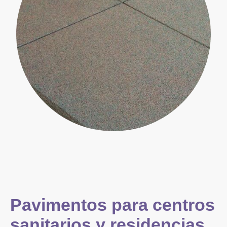
Pavimentos para centros
sanitarios y residencias