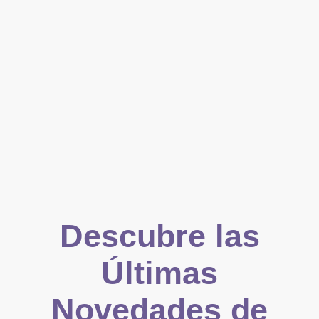
Descubre las
Últimas
Novedades de