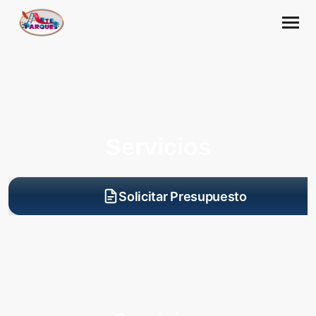
Servicios
Solicitar Presupuesto